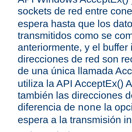
sockets de red entre con
espera hasta que los dat
transmitidos como se co
anteriormente, y el buffer 
direcciones de red son re
de una única llamada Acc
utiliza la API AcceptEx() 
también las direcciones d
diferencia de
la opc
none
espera a la transmisión in