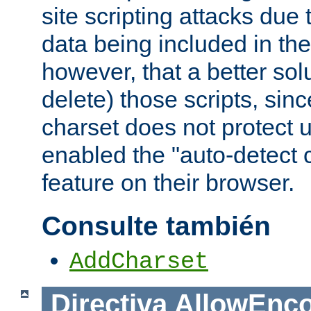
site scripting attacks due
data being included in the
however, that a better solut
delete) those scripts, sinc
charset does not protect 
enabled the "auto-detect 
feature on their browser.
Consulte también
AddCharset
Directiva
AllowEnc