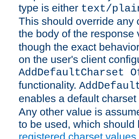
type is either
text/plai
This should override any c
the body of the response 
though the exact behavior
on the user's client config
AddDefaultCharset O
functionality.
AddDefaul
enables a default charset
Any other value is assum
to be used, which should 
registered charset values