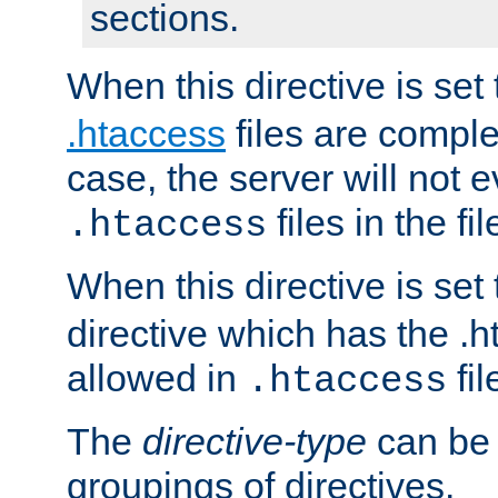
sections.
When this directive is set
.htaccess
files are complet
case, the server will not 
files in the fi
.htaccess
When this directive is set
directive which has the .
allowed in
fil
.htaccess
The
directive-type
can be 
groupings of directives.