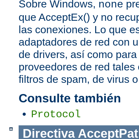
Sobre Windows,
pre
none
que AcceptEx() y no recu
las conexiones. Lo que es 
adaptadores de red con u
de drivers, así como para
proveedores de red tales 
filtros de spam, de virus 
Consulte también
Protocol
Directiva
AcceptPat