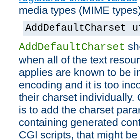
media types (MIME types)
AddDefaultCharset u
sh
AddDefaultCharset
when all of the text resour
applies are known to be in
encoding and it is too inc
their charset individuall
is to add the charset par
containing generated cont
CGI scripts, that might be