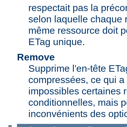
respectait pas la préc
selon laquelle chaque 
même ressource doit p
ETag unique.
Remove
Supprime l'en-tête ETa
compressées, ce qui a 
impossibles certaines 
conditionnelles, mais p
inconvénients des opti