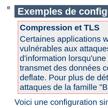
Exemples de config
Compression et TLS
Certaines applications 
vulnérables aux attaques
d'information lorsqu'un
transmet des données 
deflate. Pour plus de dét
attaques de la famille 
Voici une configuration s