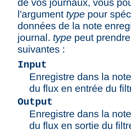
de vos journaux, vous pou
l'argument
type
pour spéci
données de la note enregi
journal.
type
peut prendre
suivantes :
Input
Enregistre dans la note 
du flux en entrée du filt
Output
Enregistre dans la note 
du flux en sortie du filtr