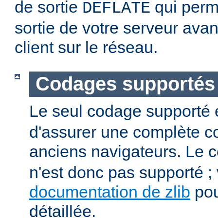
de sortie
qui perm
DEFLATE
sortie de votre serveur avan
client sur le réseau.
Codages supportés
Le seul codage supporté 
d'assurer une complète co
anciens navigateurs. Le
n'est donc pas supporté ; v
documentation de zlib
pou
détaillée.