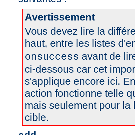
Avertissement
Vous devez lire la différ
haut, entre les listes d'
avant de lire
onsuccess
ci-dessous car cet impo
s'applique encore ici. En
action fonctionne telle qu
mais seulement pour la l
cible.