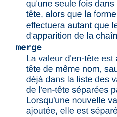
qu'une seule fois dans l
tête, alors que la form
effectuera autant que 
d'apparition de la chaî
merge
La valeur d'en-tête est 
tête de même nom, sauf
déjà dans la liste des 
de l'en-tête séparées p
Lorsqu'une nouvelle val
ajoutée, elle est sépar