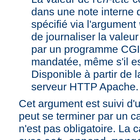
dans une note interne 
spécifié via l'argument
de journaliser la valeu
par un programme CGI
mandatée, même s'il est
Disponible à partir de l
serveur HTTP Apache.
Cet argument est suivi d'
peut se terminer par un ca
n'est pas obligatoire. La 