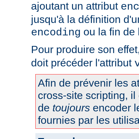
ajoutant un attribut
en
jusqu'à la définition d'u
ou la fin de
encoding
Pour produire son effet, 
doit précéder l'attribut
Afin de prévenir les 
cross-site scripting, 
de
toujours
encoder l
fournies par les utilis