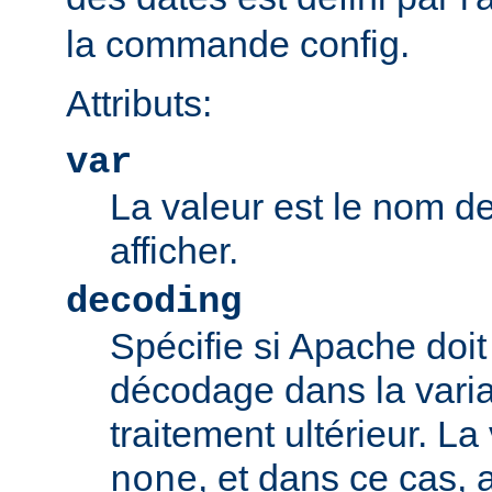
la commande config.
Attributs:
var
La valeur est le nom de
afficher.
decoding
Spécifie si Apache doit
décodage dans la vari
traitement ultérieur. La
, et dans ce cas
none