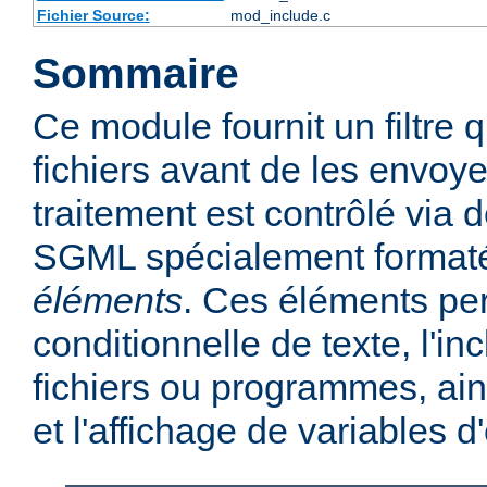
Fichier Source:
mod_include.c
Sommaire
Ce module fournit un filtre qu
fichiers avant de les envoye
traitement est contrôlé via
SGML spécialement format
éléments
. Ces éléments per
conditionnelle de texte, l'in
fichiers ou programmes, ains
et l'affichage de variables 