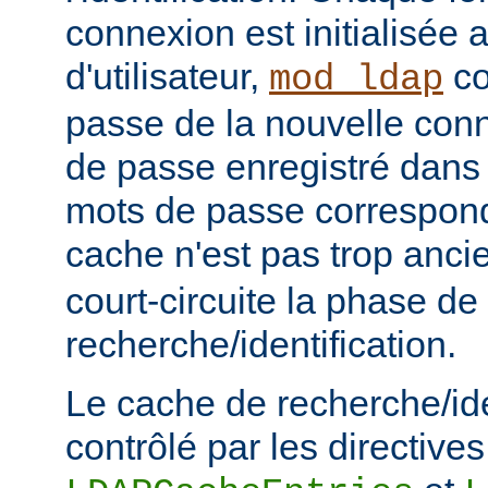
connexion est initialisé
d'utilisateur,
co
mod_ldap
passe de la nouvelle con
de passe enregistré dans 
mots de passe corresponde
cache n'est pas trop anc
court-circuite la phase de
recherche/identification.
Le cache de recherche/ide
contrôlé par les directives