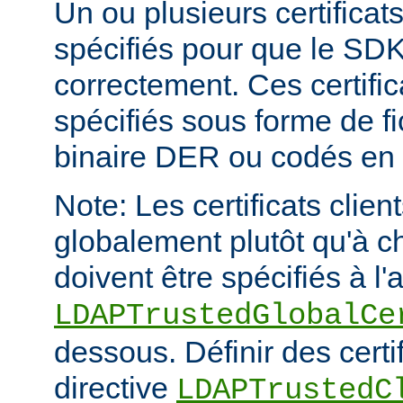
Un ou plusieurs certificat
spécifiés pour que le SDK
correctement. Ces certific
spécifiés sous forme de fi
binaire DER ou codés en
Note: Les certificats clien
globalement plutôt qu'à c
doivent être spécifiés à l'
LDAPTrustedGlobalCe
dessous. Définir des certif
directive
LDAPTrustedC