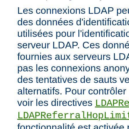
Les connexions LDAP peuv
des données d'identificati
utilisées pour l'identifica
serveur LDAP. Ces donné
fournies aux serveurs LD
pas les connexions anony
des tentatives de sauts v
alternatifs. Pour contrôler 
voir les directives
LDAPR
LDAPReferralHopLimi
fonctionnalité est activée 