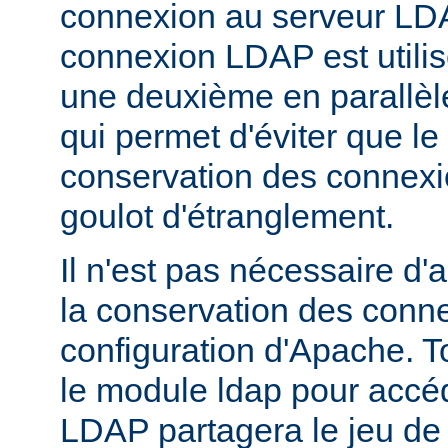
connexion au serveur LD
connexion LDAP est utili
une deuxième en parallèle
qui permet d'éviter que l
conservation des connex
goulot d'étranglement.
Il n'est pas nécessaire d'
la conservation des conn
configuration d'Apache. T
le module ldap pour accé
LDAP partagera le jeu de