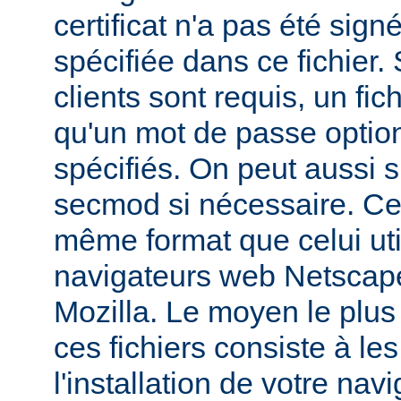
certificat n'a pas été sig
spécifiée dans ce fichier. 
clients sont requis, un fic
qu'un mot de passe optio
spécifiés. On peut aussi sp
secmod si nécessaire. Ces
même format que celui util
navigateurs web Netsca
Mozilla. Le moyen le plus
ces fichiers consiste à les
l'installation de votre navi