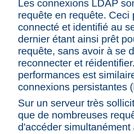
Les connexions LDAP son
requête en requête. Ceci 
connecté et identifié au 
dernier étant ainsi prêt p
requête, sans avoir à se 
reconnecter et réidentifier
performances est similair
connexions persistantes 
Sur un serveur très sollicit
que de nombreuses requê
d'accéder simultanément