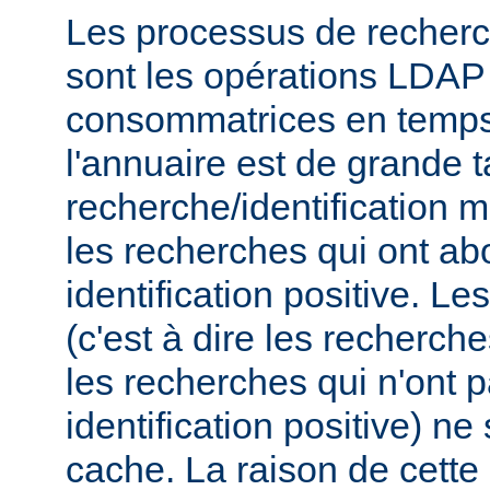
Les processus de recherch
sont les opérations LDAP 
consommatrices en temps, 
l'annuaire est de grande t
recherche/identification 
les recherches qui ont ab
identification positive. Le
(c'est à dire les recherch
les recherches qui n'ont 
identification positive) n
cache. La raison de cette