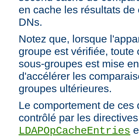
en cache les résultats de
DNs.
Notez que, lorsque l'app
groupe est vérifiée, tout
sous-groupes est mise en
d'accélérer les comparai
groupes ultérieures.
Le comportement de ces 
contrôlé par les directives
e
LDAPOpCacheEntries