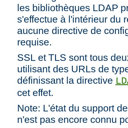
les bibliothèques LDAP pr
s'effectue à l'intérieur du
aucune directive de config
requise.
SSL et TLS sont tous deu
utilisant des URLs de type
définissant la directive
LD
cet effet.
Note: L'état du support des
n'est pas encore connu p