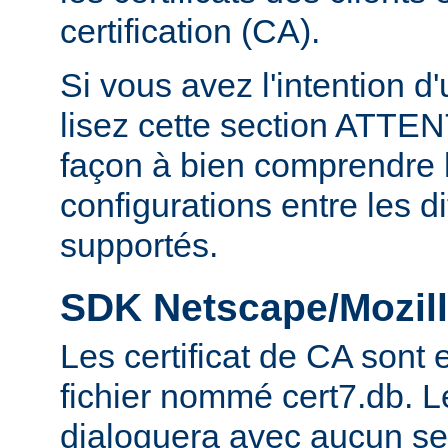
certification (CA).
Si vous avez l'intention d
lisez cette section ATT
façon à bien comprendre l
configurations entre les 
supportés.
SDK Netscape/Mozill
Les certificat de CA sont
fichier nommé cert7.db. 
dialoguera avec aucun se