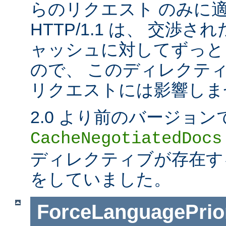
らのリクエスト のみに
HTTP/1.1 は、 交渉
ャッシュに対してずっと
ので、 このディレクティブは
リクエストには影響しま
2.0 より前のバージョン
CacheNegotiatedDocs
ディレクティブが存在する
をしていました。
ForceLanguagePrior