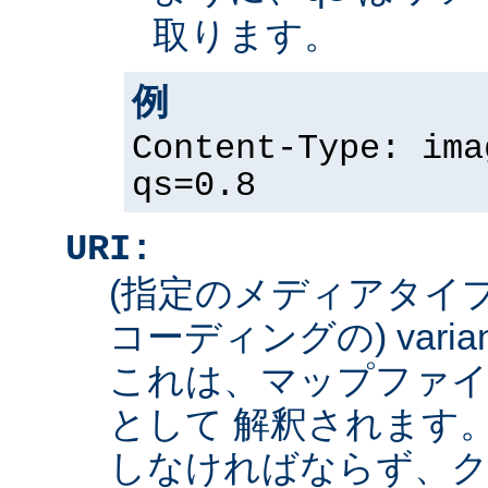
取ります。
例
Content-Type: ima
qs=0.8
URI:
(指定のメディアタイ
コーディングの) varian
これは、マップファイ
として 解釈されます
しなければならず、ク