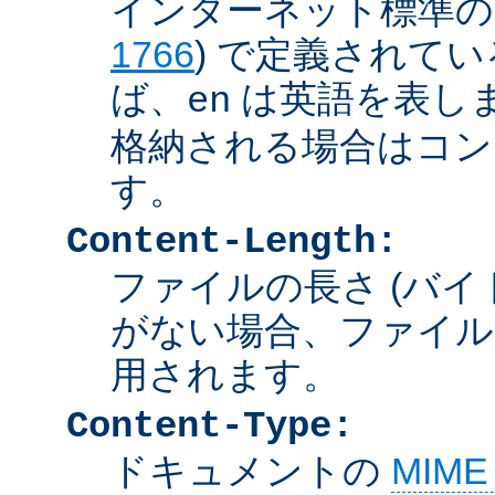
インターネット標準の言
1766
) で定義されて
ば、
は英語を表しま
en
格納される場合はコン
す。
Content-Length:
ファイルの長さ (バイ
がない場合、ファイル
用されます。
Content-Type:
ドキュメントの
MIM