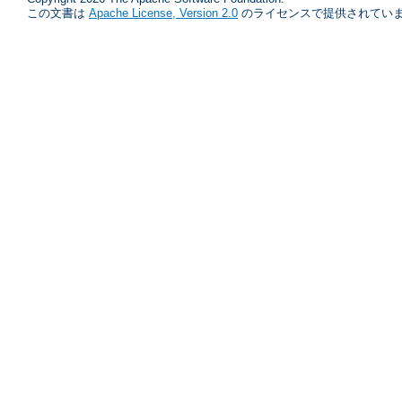
この文書は
Apache License, Version 2.0
のライセンスで提供されていま