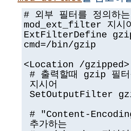
# 외부 필터를 정의하는
mod_ext_filter 지시
ExtFilterDefine gzi
cmd=/bin/gzip
<Location /gzipped>
# 출력할때 gzip 필터
지시어
SetOutputFilter gz
# "Content-Encodi
추가하는