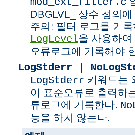
mod_ext_filter.c
DBGLVL_ 상수 정의
주의: 필터 로그를 기록
을 사용하여
LogLevel
오류로그에 기록해야 한
LogStderr | NoLogSt
키워드는 
LogStderr
이 표준오류로 출력하는
류로그에 기록한다.
No
능을 하지 않는다.