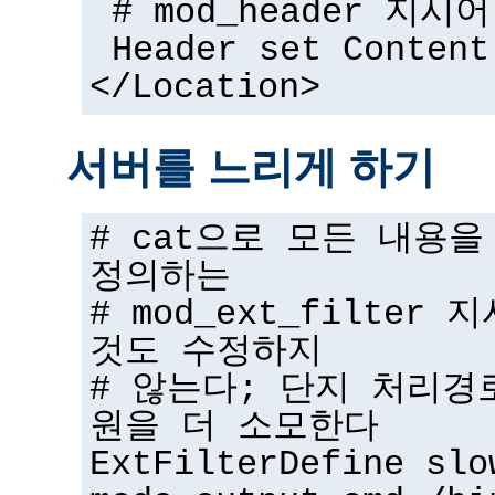
# mod_header 지시어
Header set Content
</Location>
서버를 느리게 하기
# cat으로 모든 내용
정의하는
# mod_ext_filter
것도 수정하지
# 않는다; 단지 처리경
원을 더 소모한다
ExtFilterDefine slo