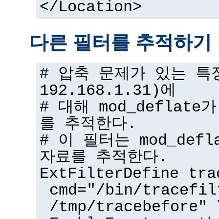
</Location>
다른 필터를 추적하기
# 압축 문제가 있는 특
192.168.1.31)에
# 대해 mod_deflat
를 추적한다.
# 이 필터는 mod_def
자료를 추적한다.
ExtFilterDefine tra
cmd="/bin/tracefil
/tmp/tracebefore" 