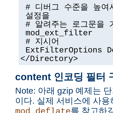
# 디버그 수준을 높여
설정을
# 알려주는 로그문을 
mod_ext_filter
# 지시어
ExtFilterOptions D
</Directory>
content 인코딩 필터
Note: 아래 gzip 예제는
이다. 실제 서비스에 사
를 참고하길
mod_deflate