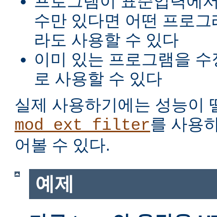
프로그램이 표준입력에서
수만 있다면 어떤 프로그
라도 사용할 수 있다
이미 있는 프로그램을 수
로 사용할 수 있다
실제 사용하기에는 성능이 
를 사용
mod_ext_filter
어볼 수 있다.
예제