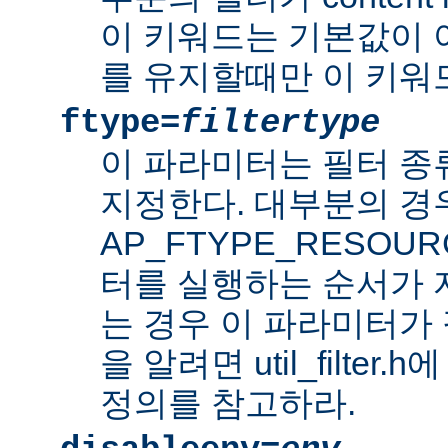
이 키워드는 기본값이 
를 유지할때만 이 키워
ftype=
filtertype
이 파라미터는 필터 종
지정한다. 대부분의 경
AP_FTYPE_RESOU
터를 실행하는 순서가
는 경우 이 파라미터가 
을 알려면 util_filter.
정의를 참고하라.