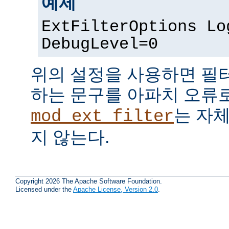
예제
ExtFilterOptions Lo
DebugLevel=0
위의 설정을 사용하면 필
하는 문구를 아파치 오류
는 자
mod_ext_filter
지 않는다.
Copyright 2026 The Apache Software Foundation.
Licensed under the
Apache License, Version 2.0
.